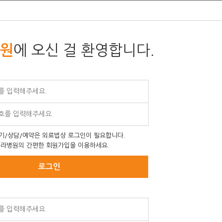
에 오신 걸 환영합니다.
원
기/상담/예약은 외료법상 로그인이 필요합니다.
라병원의 간편한 회원가입을 이용하세요.
로그인