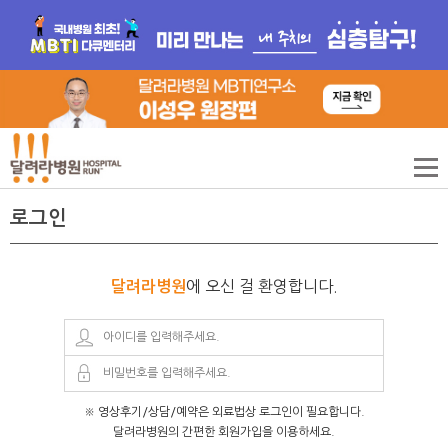
로그인
에 오신 걸 환영합니다.
달려라병원
※ 영상후기/상담/예약은 외료법상 로그인이 필요합니다.
달려라병원의 간편한 회원가입을 이용하세요.