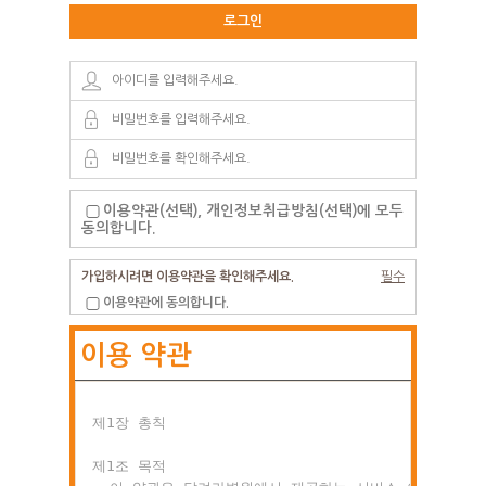
로그인
이용약관(선택), 개인정보취급방침(선택)에 모두
동의합니다.
가입하시려면 이용약관을 확인해주세요.
필수
이용약관에 동의합니다.
이용 약관
제1장 총칙

제1조 목적
