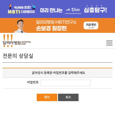
전문의 상담실
글작성시 등록한 비밀번호를 입력해주세요.
비밀번호
:
확인
취소