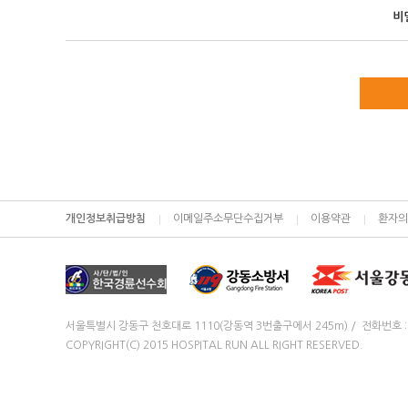
비
개인정보취급방침
이메일주소무단수집거부
이용약관
환자의
서울특별시 강동구 천호대로 1110(강동역 3번출구에서 245m) / 전화번호 : 16
COPYRIGHT(C) 2015 HOSPITAL RUN ALL RIGHT RESERVED.