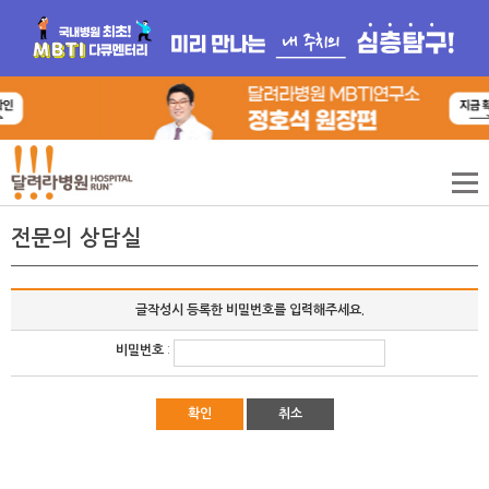
전문의 상담실
글작성시 등록한 비밀번호를 입력해주세요.
비밀번호
:
확인
취소