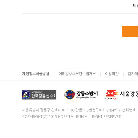
비
개인정보취급방침
이메일주소무단수집거부
이용약관
환자의
서울특별시 강동구 천호대로 1110(강동역 3번출구에서 245m) / 전화번호 : 16
COPYRIGHT(C) 2015 HOSPITAL RUN ALL RIGHT RESERVED.