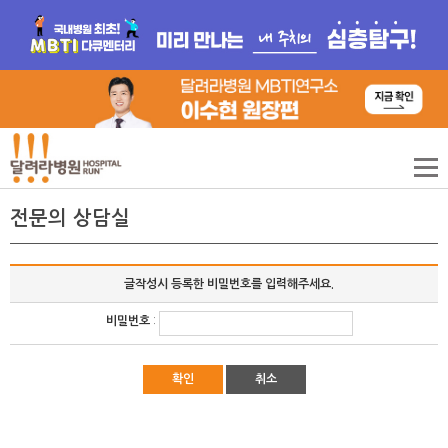
전문의 상담실
글작성시 등록한 비밀번호를 입력해주세요.
비밀번호
:
확인
취소