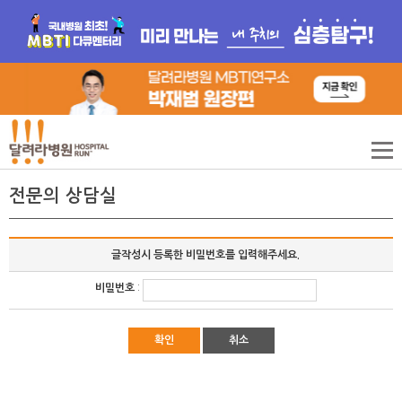
전문의 상담실
글작성시 등록한 비밀번호를 입력해주세요.
비밀번호
:
확인
취소