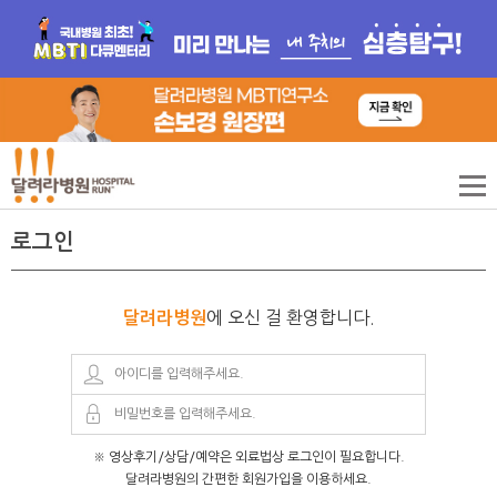
로그인
에 오신 걸 환영합니다.
달려라병원
※ 영상후기/상담/예약은 외료법상 로그인이 필요합니다.
달려라병원의 간편한 회원가입을 이용하세요.