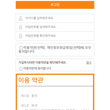
로그인
이용약관(선택), 개인정보취급방침(선택)에 모두
동의합니다.
가입하시려면 이용약관을 확인해주세요.
필수
이용약관에 동의합니다.
이용 약관
제1장 총칙

제1조 목적
