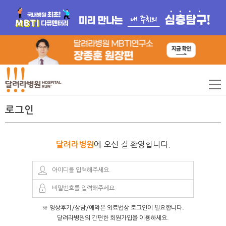
로그인
에 오신 걸 환영합니다.
달려라병원
※ 영상후기/상담/예약은 외료법상 로그인이 필요합니다.
달려라병원의 간편한 회원가입을 이용하세요.