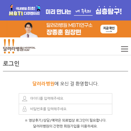
로그인
에 오신 걸 환영합니다.
달려라병원
※ 영상후기/상담/예약은 외료법상 로그인이 필요합니다.
달려라병원의 간편한 회원가입을 이용하세요.