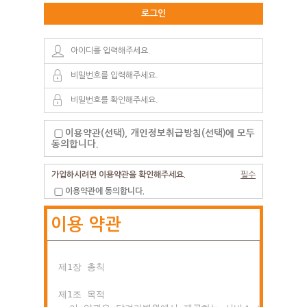
로그인
이용약관(선택), 개인정보취급방침(선택)에 모두
동의합니다.
가입하시려면 이용약관을 확인해주세요.
필수
이용약관에 동의합니다.
이용 약관
제1장 총칙

제1조 목적
