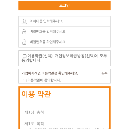
로그인
이용약관(선택), 개인정보취급방침(선택)에 모두
동의합니다.
가입하시려면 이용약관을 확인해주세요.
필수
이용약관에 동의합니다.
이용 약관
제1장 총칙

제1조 목적
