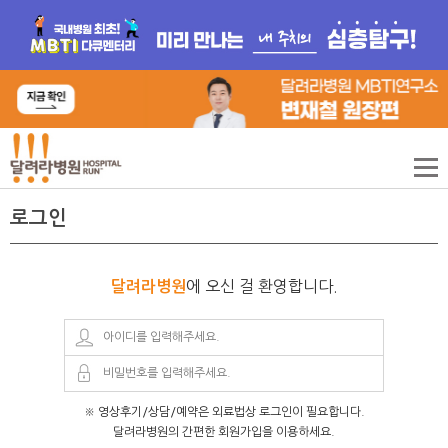
로그인
에 오신 걸 환영합니다.
달려라병원
※ 영상후기/상담/예약은 외료법상 로그인이 필요합니다.
달려라병원의 간편한 회원가입을 이용하세요.