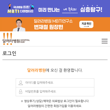
로그인
에 오신 걸 환영합니다.
달려라병원
※ 영상후기/상담/예약은 외료법상 로그인이 필요합니다.
달려라병원의 간편한 회원가입을 이용하세요.