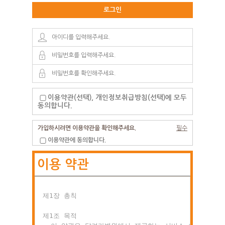
로그인
이용약관(선택), 개인정보취급방침(선택)에 모두
동의합니다.
가입하시려면 이용약관을 확인해주세요.
필수
이용약관에 동의합니다.
이용 약관
제1장 총칙

제1조 목적
