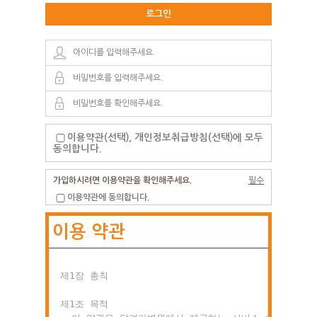
로그인
이용약관(선택), 개인정보취급방침(선택)에 모두
동의합니다.
가입하시려면 이용약관을 확인해주세요.
필수
이용약관에 동의합니다.
이용 약관
제1장 총칙

제1조 목적
