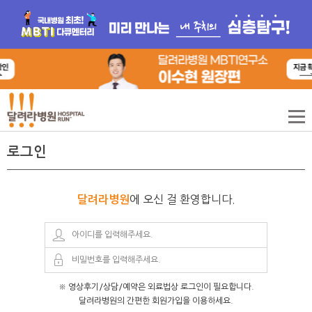
로그인
에 오신 걸 환영합니다.
달려라병원
※ 영상후기/상담/예약은 외료법상 로그인이 필요합니다.
달려라병원의 간편한 회원가입을 이용하세요.