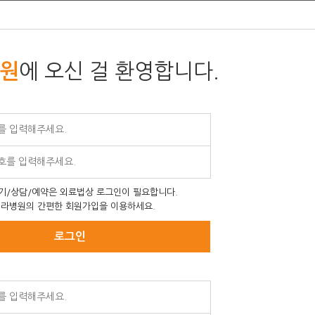
에 오신 걸 환영합니다.
원
기/상담/예약은 외료법상 로그인이 필요합니다.
라병원의 간편한 회원가입을 이용하세요.
로그인