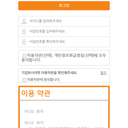
로그인
이용약관(선택), 개인정보취급방침(선택)에 모두
동의합니다.
가입하시려면 이용약관을 확인해주세요.
필수
이용약관에 동의합니다.
이용 약관
제1장 총칙

제1조 목적
