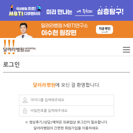
로그인
에 오신 걸 환영합니다.
달려라병원
※ 영상후기/상담/예약은 외료법상 로그인이 필요합니다.
달려라병원의 간편한 회원가입을 이용하세요.