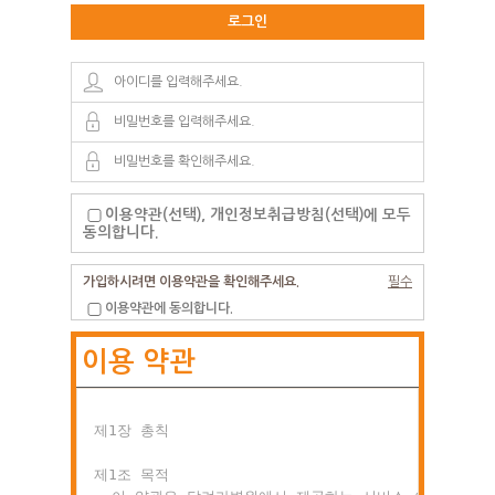
로그인
이용약관(선택), 개인정보취급방침(선택)에 모두
동의합니다.
가입하시려면 이용약관을 확인해주세요.
필수
이용약관에 동의합니다.
이용 약관
제1장 총칙

제1조 목적
