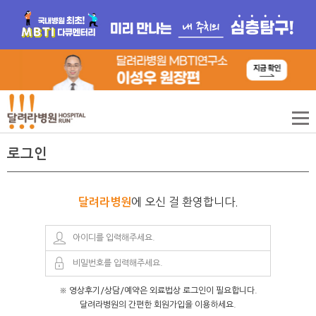
로그인
에 오신 걸 환영합니다.
달려라병원
※ 영상후기/상담/예약은 외료법상 로그인이 필요합니다.
달려라병원의 간편한 회원가입을 이용하세요.