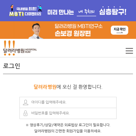
로그인
에 오신 걸 환영합니다.
달려라병원
※ 영상후기/상담/예약은 외료법상 로그인이 필요합니다.
달려라병원의 간편한 회원가입을 이용하세요.