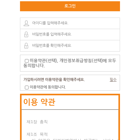
로그인
이용약관(선택), 개인정보취급방침(선택)에 모두
동의합니다.
가입하시려면 이용약관을 확인해주세요.
필수
이용약관에 동의합니다.
이용 약관
제1장 총칙

제1조 목적
