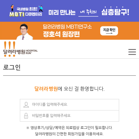
로그인
에 오신 걸 환영합니다.
달려라병원
※ 영상후기/상담/예약은 외료법상 로그인이 필요합니다.
달려라병원의 간편한 회원가입을 이용하세요.