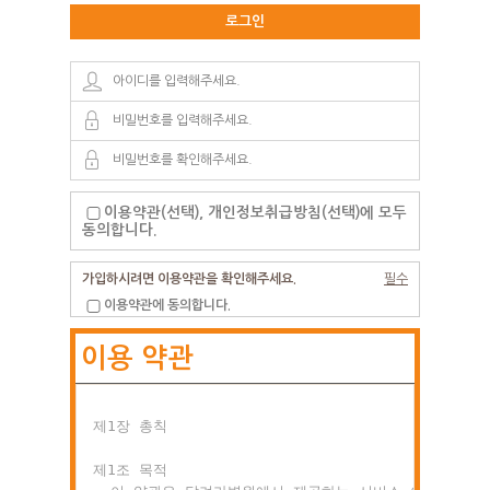
로그인
이용약관(선택), 개인정보취급방침(선택)에 모두
동의합니다.
가입하시려면 이용약관을 확인해주세요.
필수
이용약관에 동의합니다.
이용 약관
제1장 총칙

제1조 목적
