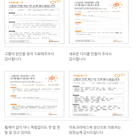
고통의 원인을 찾아 치료해주셔서
새로운 다리를 만들어 주셔서
감사합니다.
감사합니다.
휠체어 없이 아니 목발없이도 한 발 한
히포크라테스에 정신으로 의료하는
발 잘 걷고 있어요.
원장님께 감사드립니다.