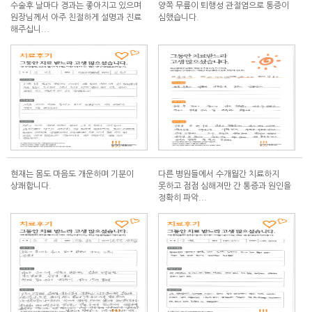
수술후 날마다 경과는 좋아지고 있으며
양쪽 무릎이 퇴행성 관절염으로 통증이
원장님께서 아주 친절하게 설명과 진료
심했습니다.
해주십니...
현재는 몸도 마음도 개운하며 기분이
다른 병원들에서 수개월간 치료하지
상쾌합니다.
못하고 점점 심해져만 간 통증과 원인을
정확히 파악...