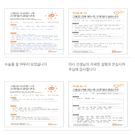
수술을 잘 마무리 되었습니다.
의사 선생님의 자세한 설명과 안심시켜
주심에 감사합니다.