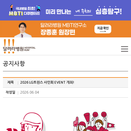
공지사항
제목
2026 LG트윈스 사인회 EVENT 개최!
작성일
2026.06.04