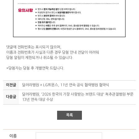
댓글에 전화번호는 표시되지 않으며,
이름과 전화번호가 사실과 다른 경우 당첨 안내 전달이 어려워
당첨 알림이 제한되거나 취소될 수 있습니다.
*당첨자는 당첨 후 개별연락 드립니다.
이전글
달려라병원 × LG트윈스, 11년 연속 공식 협력병원 협약식
달려라병원, '2026 한국의 가장 사랑받는 브랜드 대상' 척추관절병원 부문
다음글
13년 연속 대상 수상
목록
이름