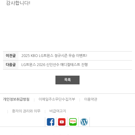
감사합니다!
이전글
2025 KBO LG트윈스 정규시즌 우승 이벤트!
다음글
LG트윈스 2026 신인선수 메디컬테스트 진행
목록
개인정보취급방침
이메일주소무단수집거부
이용약관
환자의 권리와 의무
비급여고지