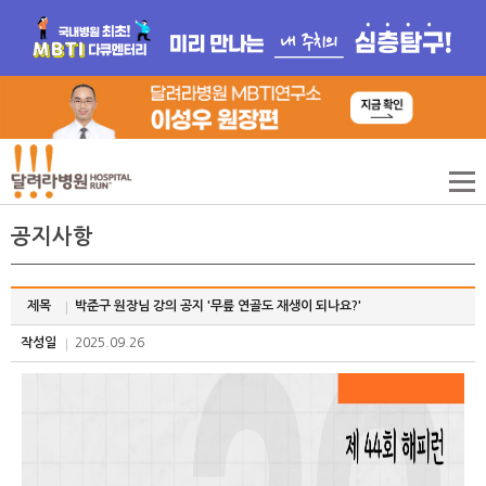
공지사항
제목
박준구 원장님 강의 공지 '무릎 연골도 재생이 되나요?'
작성일
2025.09.26