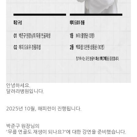
안녕하세요.
달려라병원입니다.
2025년 10월, 해피런이 진행됩니다.
박준구 원장님의
'무릎 연골도 재생이 되나요?'에 대한 강연을 준비했습니다.