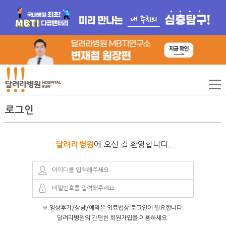
로그인
에 오신 걸 환영합니다.
달려라병원
※ 영상후기/상담/예약은 외료법상 로그인이 필요합니다.
달려라병원의 간편한 회원가입을 이용하세요.