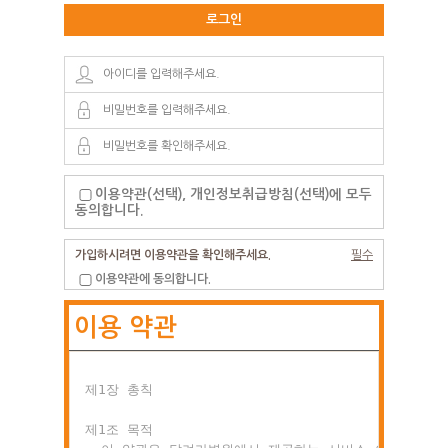
로그인
이용약관(선택), 개인정보취급방침(선택)에 모두
동의합니다.
가입하시려면 이용약관을 확인해주세요.
필수
이용약관에 동의합니다.
이용 약관
제1장 총칙

제1조 목적
