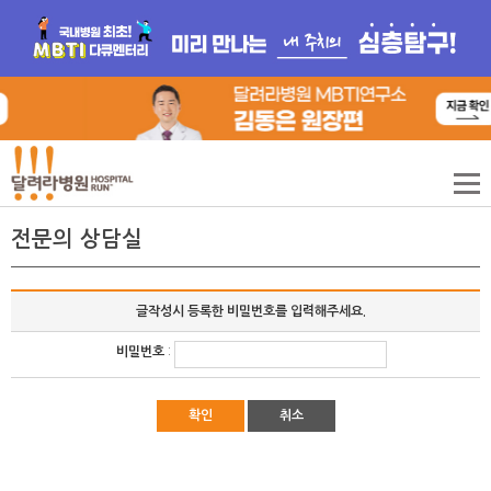
전문의 상담실
글작성시 등록한 비밀번호를 입력해주세요.
비밀번호
:
확인
취소