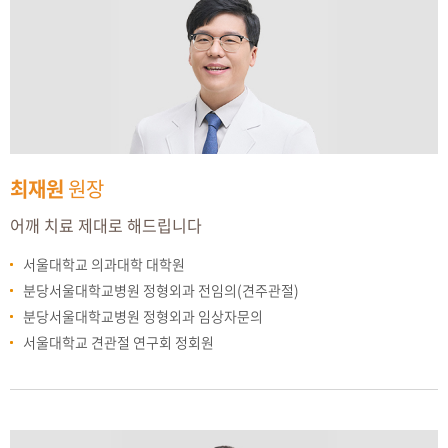
최재원
원장
어깨 치료 제대로 해드립니다
서울대학교 의과대학 대학원
분당서울대학교병원 정형외과 전임의(견주관절)
분당서울대학교병원 정형외과 임상자문의
서울대학교 견관절 연구회 정회원