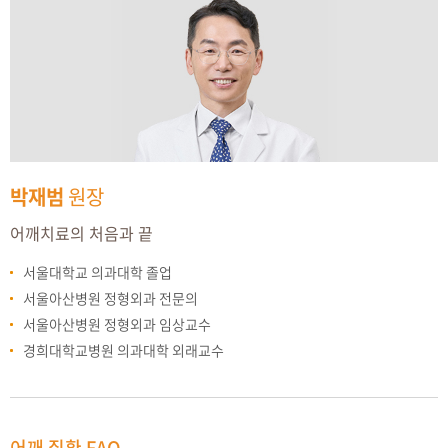
박재범
원장
어깨치료의 처음과 끝
서울대학교 의과대학 졸업
서울아산병원 정형외과 전문의
서울아산병원 정형외과 임상교수
경희대학교병원 의과대학 외래교수
어깨 질환 FAQ