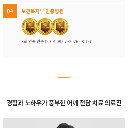
04
보건복지부 인증병원
3회 연속 인증 (2014.08.07~2026.08.19)
경험과 노하우가 풍부한 어깨 전담 치료 의료진