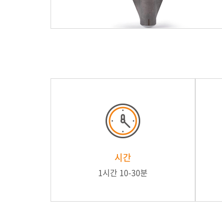
시간
1시간 10-30분