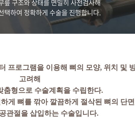
무릎 구조와 상태를 면밀히 사전검사해
선택하여 정확하게 수술을 진행합니다.
터 프로그램을 이용해 뼈의 모양, 위치 및 
고려해
맞춤형으로 수술계획을 수립한다.
하게 뼈를 깎아 깔끔하게 절삭된 뼈의 단
공관절을 삽입하는 수술입니다.