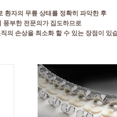
 환자의 무릎 상태를 정확히 파악한 후
 풍부한 전문의가 집도하므로
직의 손상을 최소화 할 수 있는 장점이 있