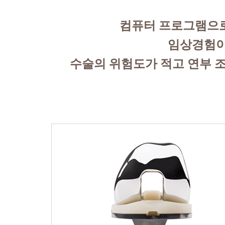
컴퓨터 프로그램으로
임상경험이
수술의 위험도가 적고 연부 조