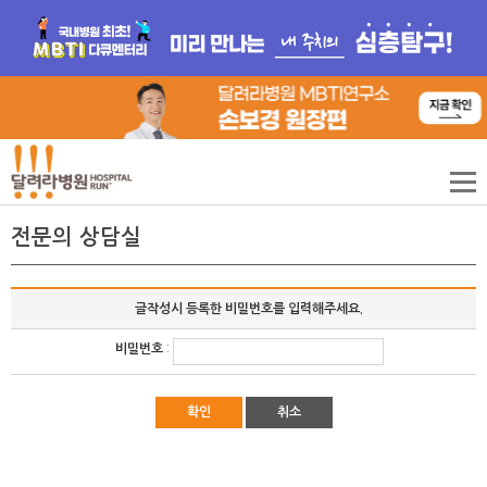
전문의 상담실
글작성시 등록한 비밀번호를 입력해주세요.
비밀번호
:
확인
취소