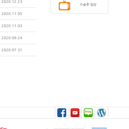
2020.12.23
수술후 일상
2020.11.05
2020.11.03
2020.09.24
2020.07.31