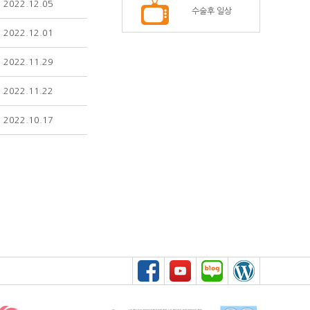
2022.12.05
수술후 일상
2022.12.01
2022.11.29
2022.11.22
2022.10.17