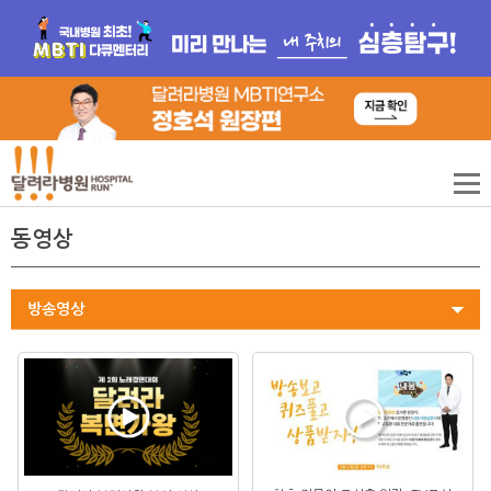
동영상
방송영상