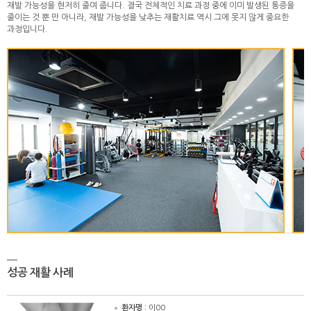
재발 가능성을 현저히 줄여 줍니다. 결국 전체적인 치료 과정 중에 이미 발생된 통증을
줄이는 것 뿐 만 아니라, 재발 가능성을 낮추는 재활치료 역시 그에 못지 않게 중요한
과정입니다.
성공 재활 사례
환자명 :
이00