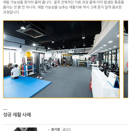
재발 가능성을 현저히 줄여 줍니다. 결국 전체적인 치료 과정 중에 이미 발생된 통증을
줄이는 것 뿐 만 아니라, 재발 가능성을 낮추는 재활치료 역시 그에 못지 않게 중요한
과정입니다.
성공 재활 사례
환자명 :
공OO